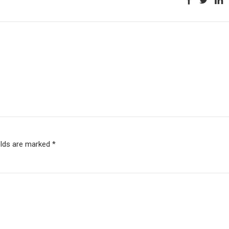
elds are marked *