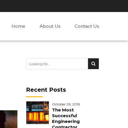
Home
About Us
Contact Us
Recent Posts
October 26, 2016
The Most
Successful
Engineering
Contractor