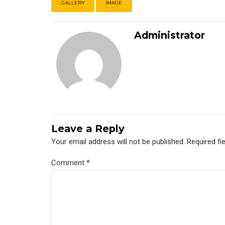
GALLERY
IMAGE
Administrator
Leave a Reply
Your email address will not be published. Required fi
Comment
*