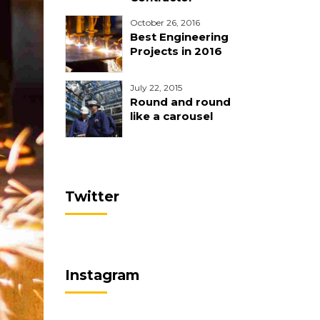
October 26, 2016
Best Engineering
Projects in 2016
July 22, 2015
Round and round
like a carousel
Twitter
Instagram